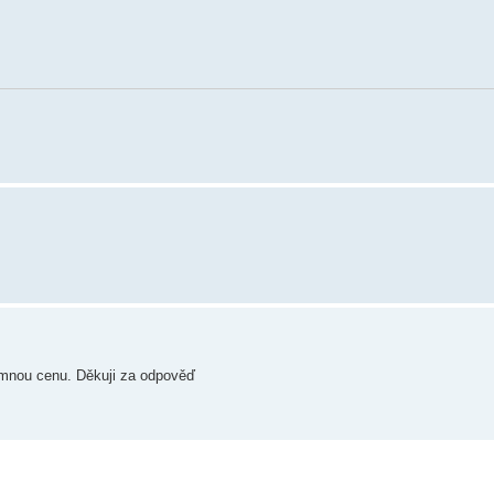
umnou cenu. Děkuji za odpověď