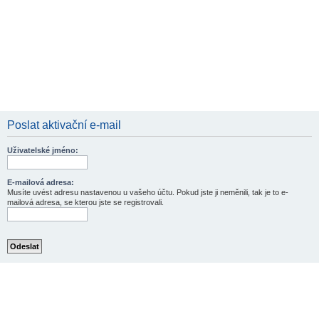
Poslat aktivační e-mail
Uživatelské jméno:
E-mailová adresa:
Musíte uvést adresu nastavenou u vašeho účtu. Pokud jste ji neměnili, tak je to e-
mailová adresa, se kterou jste se registrovali.