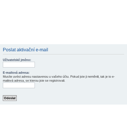
Poslat aktivační e-mail
Uživatelské jméno:
E-mailová adresa:
Musíte uvést adresu nastavenou u vašeho účtu. Pokud jste ji neměnili, tak je to e-
mailová adresa, se kterou jste se registrovali.