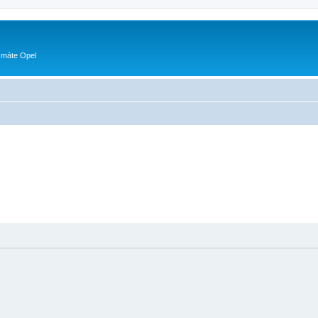
 máte Opel