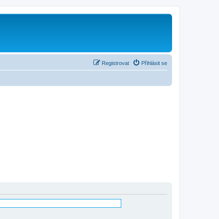
Registrovat
Přihlásit se