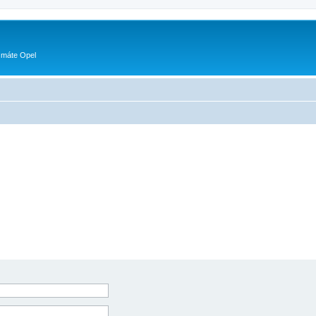
 máte Opel