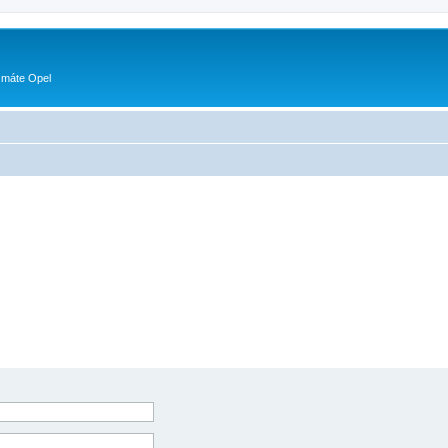
 máte Opel