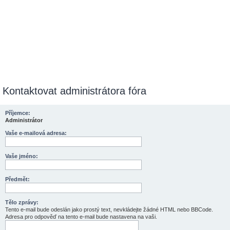
Kontaktovat administrátora fóra
Příjemce:
Administrátor
Vaše e-mailová adresa:
Vaše jméno:
Předmět:
Tělo zprávy:
Tento e-mail bude odeslán jako prostý text, nevkládejte žádné HTML nebo BBCode.
Adresa pro odpověď na tento e-mail bude nastavena na vaši.