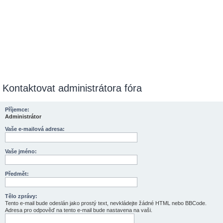
Kontaktovat administrátora fóra
Příjemce:
Administrátor
Vaše e-mailová adresa:
Vaše jméno:
Předmět:
Tělo zprávy:
Tento e-mail bude odeslán jako prostý text, nevkládejte žádné HTML nebo BBCode.
Adresa pro odpověď na tento e-mail bude nastavena na vaši.