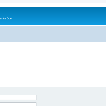
 máte Opel