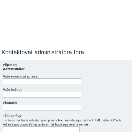
Kontaktovat administrátora fóra
Příjemce:
Administrátor
Vaše e-mailová adresa:
Vaše jméno:
Předmět:
Tělo zprávy:
Tento e-mail bude odeslán jako prostý text, nevkládejte žádné HTML nebo BBCode.
Adresa pro odpověď na tento e-mail bude nastavena na vaši.