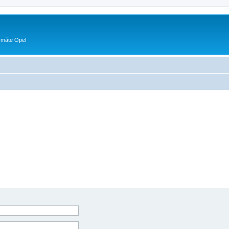
 máte Opel