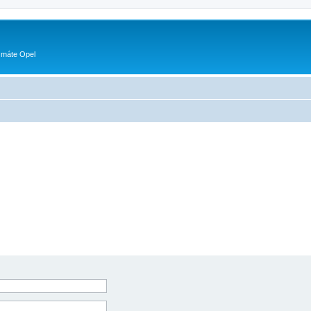
 máte Opel