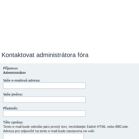
Kontaktovat administrátora fóra
Příjemce:
Administrátor
Vaše e-mailová adresa:
Vaše jméno:
Předmět:
Tělo zprávy:
Tento e-mail bude odeslán jako prostý text, nevkládejte žádné HTML nebo BBCode.
Adresa pro odpověď na tento e-mail bude nastavena na vaši.