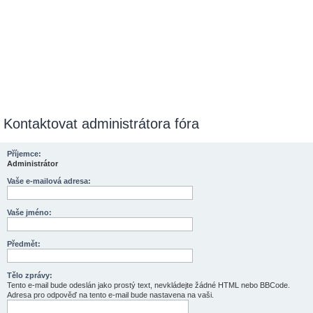
Kontaktovat administrátora fóra
Příjemce:
Administrátor
Vaše e-mailová adresa:
Vaše jméno:
Předmět:
Tělo zprávy:
Tento e-mail bude odeslán jako prostý text, nevkládejte žádné HTML nebo BBCode.
Adresa pro odpověď na tento e-mail bude nastavena na vaši.