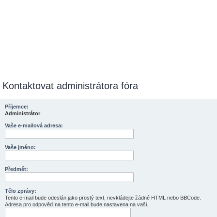
Kontaktovat administrátora fóra
Příjemce:
Administrátor
Vaše e-mailová adresa:
Vaše jméno:
Předmět:
Tělo zprávy:
Tento e-mail bude odeslán jako prostý text, nevkládejte žádné HTML nebo BBCode.
Adresa pro odpověď na tento e-mail bude nastavena na vaši.