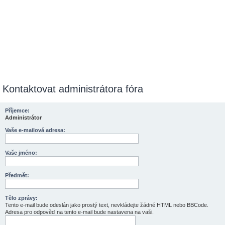
Kontaktovat administrátora fóra
Příjemce:
Administrátor
Vaše e-mailová adresa:
Vaše jméno:
Předmět:
Tělo zprávy:
Tento e-mail bude odeslán jako prostý text, nevkládejte žádné HTML nebo BBCode.
Adresa pro odpověď na tento e-mail bude nastavena na vaši.