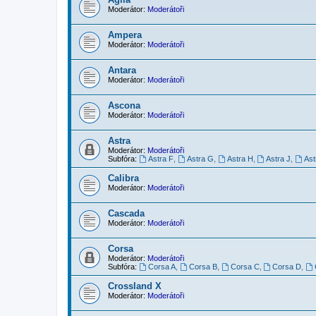
Moderátor:
Moderátoři
Ampera
Moderátor:
Moderátoři
Antara
Moderátor:
Moderátoři
Ascona
Moderátor:
Moderátoři
Astra
Moderátor:
Moderátoři
Subfóra:
Astra F
,
Astra G
,
Astra H
,
Astra J
,
Ast
Calibra
Moderátor:
Moderátoři
Cascada
Moderátor:
Moderátoři
Corsa
Moderátor:
Moderátoři
Subfóra:
Corsa A
,
Corsa B
,
Corsa C
,
Corsa D
,
Crossland X
Moderátor:
Moderátoři