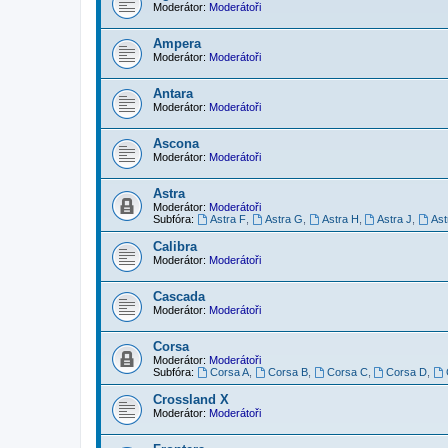
Moderátor:
Moderátoři
Ampera
Moderátor:
Moderátoři
Antara
Moderátor:
Moderátoři
Ascona
Moderátor:
Moderátoři
Astra
Moderátor:
Moderátoři
Subfóra:
Astra F
,
Astra G
,
Astra H
,
Astra J
,
Ast
Calibra
Moderátor:
Moderátoři
Cascada
Moderátor:
Moderátoři
Corsa
Moderátor:
Moderátoři
Subfóra:
Corsa A
,
Corsa B
,
Corsa C
,
Corsa D
,
Crossland X
Moderátor:
Moderátoři