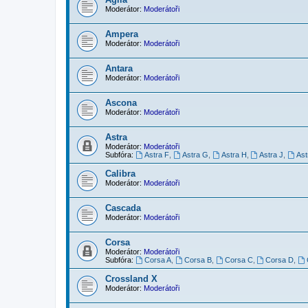
Moderátor:
Moderátoři
Ampera
Moderátor:
Moderátoři
Antara
Moderátor:
Moderátoři
Ascona
Moderátor:
Moderátoři
Astra
Moderátor:
Moderátoři
Subfóra:
Astra F
,
Astra G
,
Astra H
,
Astra J
,
Ast
Calibra
Moderátor:
Moderátoři
Cascada
Moderátor:
Moderátoři
Corsa
Moderátor:
Moderátoři
Subfóra:
Corsa A
,
Corsa B
,
Corsa C
,
Corsa D
,
Crossland X
Moderátor:
Moderátoři