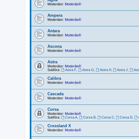
Moderátor:
Moderátoři
Ampera
Moderátor:
Moderátoři
Antara
Moderátor:
Moderátoři
Ascona
Moderátor:
Moderátoři
Astra
Moderátor:
Moderátoři
Subfóra:
Astra F
,
Astra G
,
Astra H
,
Astra J
,
Ast
Calibra
Moderátor:
Moderátoři
Cascada
Moderátor:
Moderátoři
Corsa
Moderátor:
Moderátoři
Subfóra:
Corsa A
,
Corsa B
,
Corsa C
,
Corsa D
,
Crossland X
Moderátor:
Moderátoři