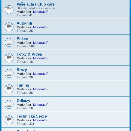
Vaše auta / Club cars
Ukažte ostatním vaše auto
Moderátor:
Moderátoři
Témata:
41
Auto-hifi
Moderátor:
Moderátoři
Témata:
26
Pokec
Moderátor:
Moderátoři
Témata:
184
Fotky & Videa
Moderátor:
Moderátoři
Témata:
16
Srazy
Moderátor:
Moderátoři
Témata:
26
Tuning
Moderátor:
Moderátoři
Témata:
26
Odkazy
Moderátor:
Moderátoři
Témata:
16
Technická Sekce
Moderátor:
Moderátoři
Témata:
311