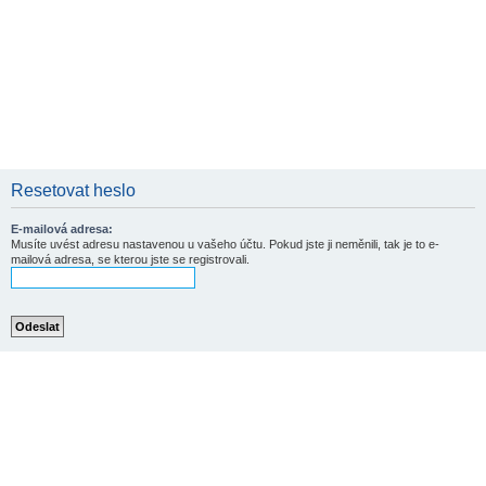
Resetovat heslo
E-mailová adresa:
Musíte uvést adresu nastavenou u vašeho účtu. Pokud jste ji neměnili, tak je to e-
mailová adresa, se kterou jste se registrovali.