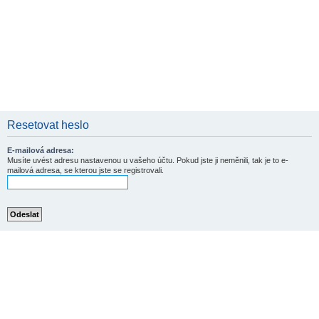
Resetovat heslo
E-mailová adresa:
Musíte uvést adresu nastavenou u vašeho účtu. Pokud jste ji neměnili, tak je to e-
mailová adresa, se kterou jste se registrovali.