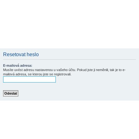
Resetovat heslo
E-mailová adresa:
Musíte uvést adresu nastavenou u vašeho účtu. Pokud jste ji neměnili, tak je to e-
mailová adresa, se kterou jste se registrovali.