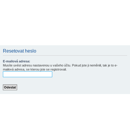
Resetovat heslo
E-mailová adresa:
Musíte uvést adresu nastavenou u vašeho účtu. Pokud jste ji neměnili, tak je to e-
mailová adresa, se kterou jste se registrovali.