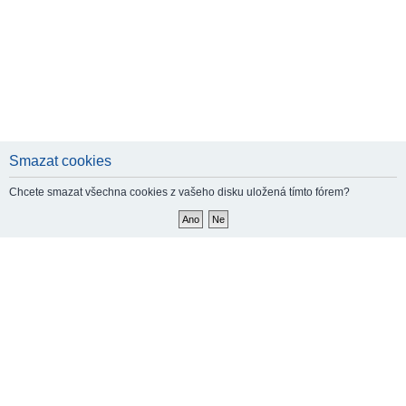
Smazat cookies
Chcete smazat všechna cookies z vašeho disku uložená tímto fórem?