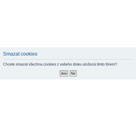
Smazat cookies
Chcete smazat všechna cookies z vašeho disku uložená tímto fórem?