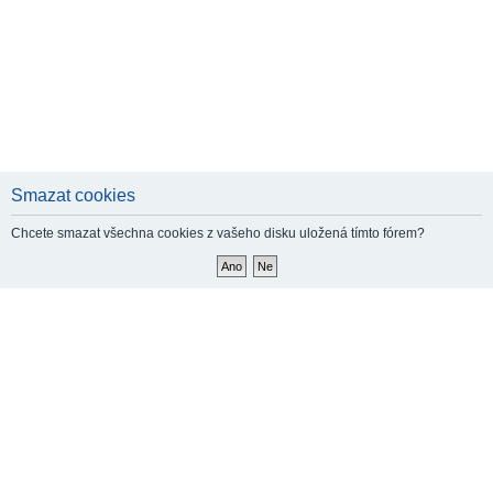
Smazat cookies
Chcete smazat všechna cookies z vašeho disku uložená tímto fórem?