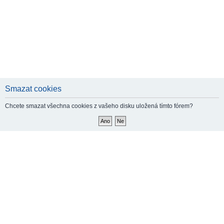
Smazat cookies
Chcete smazat všechna cookies z vašeho disku uložená tímto fórem?