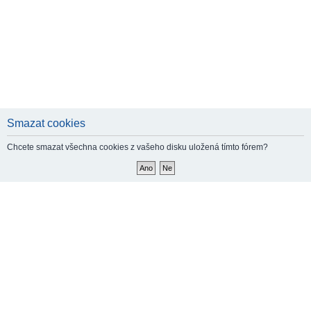
Smazat cookies
Chcete smazat všechna cookies z vašeho disku uložená tímto fórem?