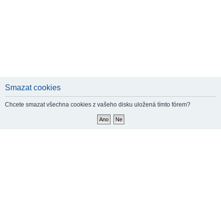
Smazat cookies
Chcete smazat všechna cookies z vašeho disku uložená tímto fórem?