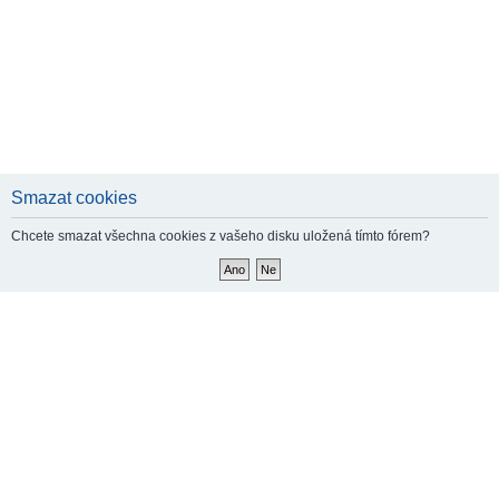
Smazat cookies
Chcete smazat všechna cookies z vašeho disku uložená tímto fórem?